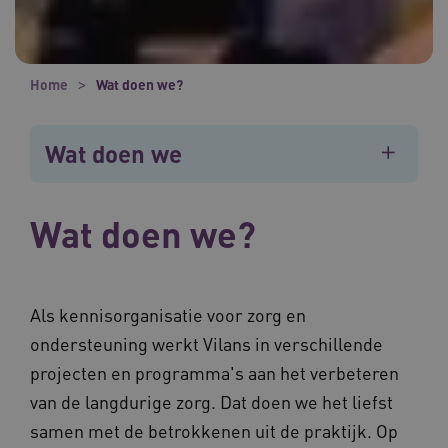
Home
Wat doen we?
Wat doen we
Wat doen we?
Als kennisorganisatie voor zorg en
ondersteuning werkt Vilans in verschillende
projecten en programma's aan het verbeteren
van de langdurige zorg. Dat doen we het liefst
samen met de betrokkenen uit de praktijk. Op