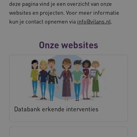
deze pagina vind je een overzicht van onze
websites en projecten. Voor meer informatie
kun je contact opnemen via
info@vilans.nl
.
Onze websites
Databank erkende interventies