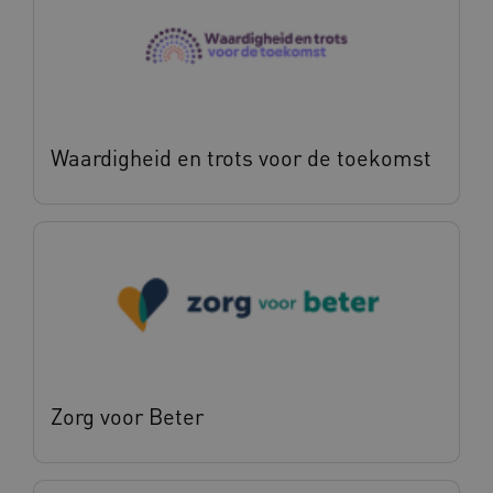
Waardigheid en trots voor de toekomst
Zorg voor Beter