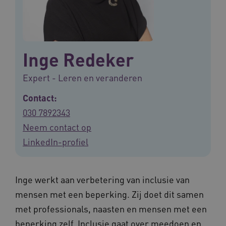
Inge Redeker
Expert - Leren en veranderen
Contact:
030 7892343
Neem contact op
LinkedIn-profiel
Inge werkt aan verbetering van inclusie van
mensen met een beperking. Zij doet dit samen
met professionals, naasten en mensen met een
beperking zelf. Inclusie gaat over meedoen en