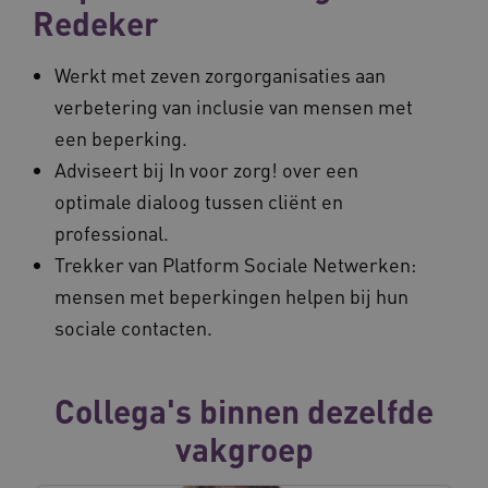
Redeker
Werkt met zeven zorgorganisaties aan
verbetering van inclusie van mensen met
een beperking.
Adviseert bij In voor zorg! over een
optimale dialoog tussen cliënt en
professional.
Trekker van Platform Sociale Netwerken:
mensen met beperkingen helpen bij hun
sociale contacten.
Collega's binnen dezelfde
vakgroep