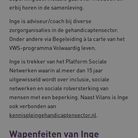
erbij horen in de samenleving.
Inge is adviseur/coach bij diverse
zorgorganisaties in de gehandicaptensector.
Onder andere via Begeleiding à la carte van het
VWS-programma Volwaardig leven.
Inge is trekker van het Platform Sociale
Netwerken waarin al meer dan 15 jaar
uitgewisseld wordt over inclusie, sociale
netwerken en sociale rolversterking van
mensen met een beperking. Naast Vilans is Inge
ook verbonden aan
kennispleingehandicaptensector.nl
.
Wapenfeiten van Inge