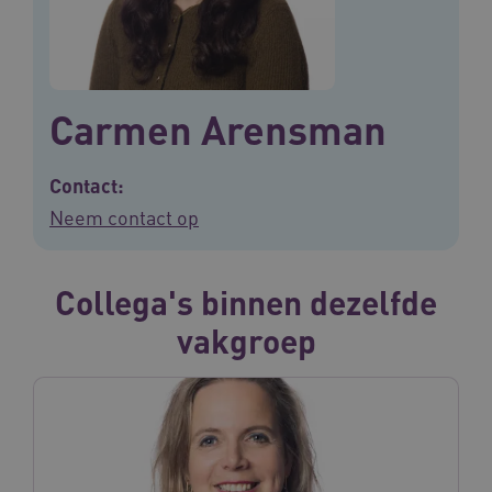
Carmen Arensman
Contact:
Neem contact op
Collega's binnen dezelfde
vakgroep