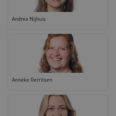
Andrea Nijhuis
Anneke Gerritsen