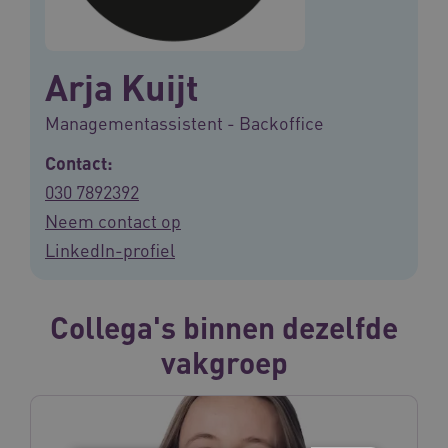
Arja Kuijt
Managementassistent - Backoffice
Contact:
030 7892392
Neem contact op
LinkedIn-profiel
Collega's binnen dezelfde
vakgroep