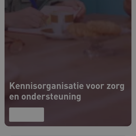
Kennisorganisatie voor zorg
en ondersteuning
Lees meer