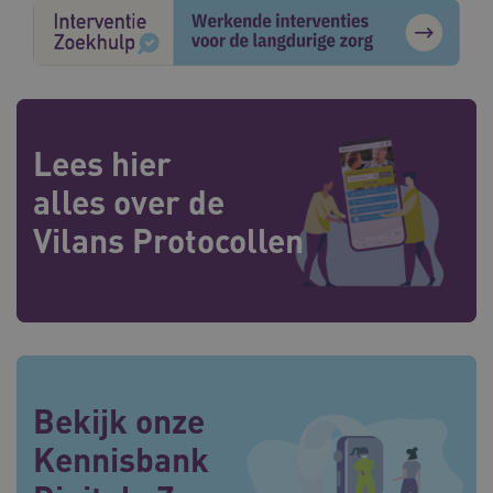
Lees hier
alles over de
Vilans Protocollen
Bekijk onze
Kennisbank