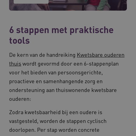
6 stappen met praktische
tools
De kern van de handreiking
Kwetsbare ouderen
thuis
wordt gevormd door een 6-stappenplan
voor het bieden van persoonsgerichte,
proactieve en samenhangende zorg en
ondersteuning aan thuiswonende kwetsbare
ouderen:
Zodra kwetsbaarheid bij een oudere is
vastgesteld, worden de stappen cyclisch
doorlopen. Per stap worden concrete