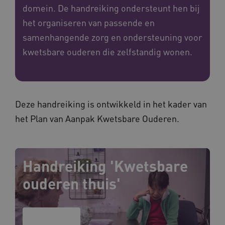
domein. De handreiking ondersteunt hen bij
het organiseren van passende en
samenhangende zorg en ondersteuning voor
kwetsbare ouderen die zelfstandig wonen.
Deze handreiking is ontwikkeld in het kader van
het Plan van Aanpak Kwetsbare Ouderen.
Handreiking 'Kwetsbare
ouderen thuis'
Lees meer