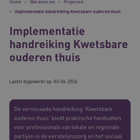
Home
Wat doen we
Projecten
Implementatie handreiking Kwetsbare ouderen thuis
Implementatie
handreiking Kwetsbare
ouderen thuis
Laatst bijgewerkt op: 03-06-2026
De vernieuwde handreiking 'Kwetsbare
ouderen thuis' biedt praktische handvatten
voor professionals van lokale en regionale
partijen in de eerstelijnszorg en het sociaal