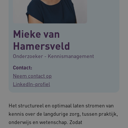
Mieke van
Hamersveld
Onderzoeker - Kennismanagement
Contact:
Neem contact op
LinkedIn-profiel
Het structureel en optimaal laten stromen van
kennis over de langdurige zorg, tussen praktijk,
onderwijs en wetenschap. Zodat