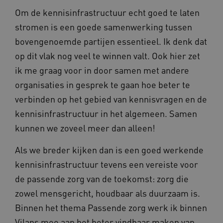
Om de kennisinfrastructuur echt goed te laten
stromen is een goede samenwerking tussen
bovengenoemde partijen essentieel. Ik denk dat
op dit vlak nog veel te winnen valt. Ook hier zet
ik me graag voor in door samen met andere
organisaties in gesprek te gaan hoe beter te
verbinden op het gebied van kennisvragen en de
kennisinfrastructuur in het algemeen. Samen
kunnen we zoveel meer dan alleen!
Als we breder kijken dan is een goed werkende
kennisinfrastructuur tevens een vereiste voor
de passende zorg van de toekomst: zorg die
zowel mensgericht, houdbaar als duurzaam is.
Binnen het thema Passende zorg werk ik binnen
Vilans mee aan het beter vindbaar maken van