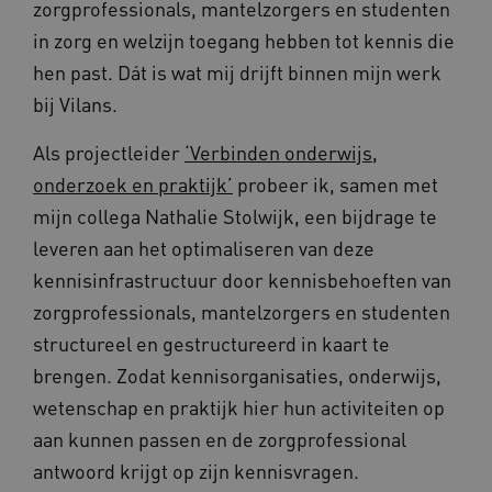
zorgprofessionals, mantelzorgers en studenten
in zorg en welzijn toegang hebben tot kennis die
hen past. Dát is wat mij drijft binnen mijn werk
bij Vilans.
Als projectleider
‘Verbinden onderwijs,
onderzoek en praktijk’
probeer ik, samen met
mijn collega Nathalie Stolwijk, een bijdrage te
leveren aan het optimaliseren van deze
kennisinfrastructuur door kennisbehoeften van
zorgprofessionals, mantelzorgers en studenten
structureel en gestructureerd in kaart te
brengen. Zodat kennisorganisaties, onderwijs,
wetenschap en praktijk hier hun activiteiten op
aan kunnen passen en de zorgprofessional
antwoord krijgt op zijn kennisvragen.