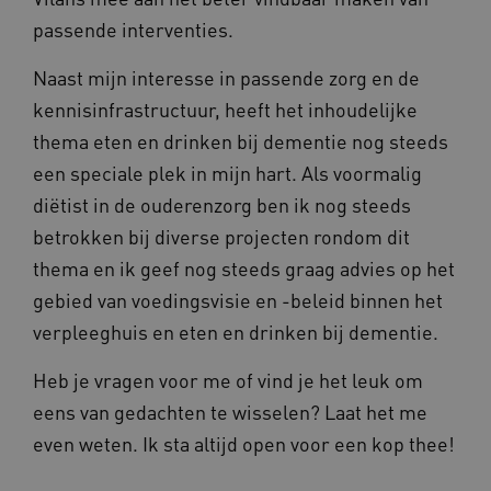
passende interventies.
Naast mijn interesse in passende zorg en de
kennisinfrastructuur, heeft het inhoudelijke
thema eten en drinken bij dementie nog steeds
een speciale plek in mijn hart. Als voormalig
diëtist in de ouderenzorg ben ik nog steeds
betrokken bij diverse projecten rondom dit
thema en ik geef nog steeds graag advies op het
gebied van voedingsvisie en -beleid binnen het
verpleeghuis en eten en drinken bij dementie.
Heb je vragen voor me of vind je het leuk om
eens van gedachten te wisselen? Laat het me
even weten. Ik sta altijd open voor een kop thee!