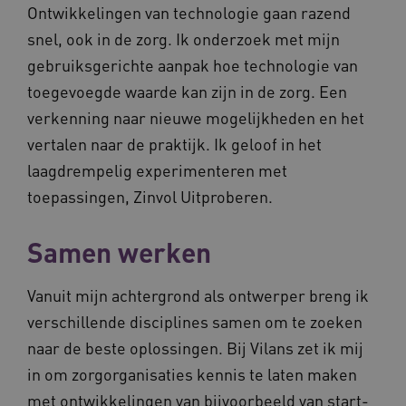
Ontwikkelingen van technologie gaan razend
snel, ook in de zorg. Ik onderzoek met mijn
gebruiksgerichte aanpak hoe technologie van
toegevoegde waarde kan zijn in de zorg. Een
verkenning naar nieuwe mogelijkheden en het
vertalen naar de praktijk. Ik geloof in het
laagdrempelig experimenteren met
toepassingen, Zinvol Uitproberen.
Samen werken
Vanuit mijn achtergrond als ontwerper breng ik
verschillende disciplines samen om te zoeken
naar de beste oplossingen. Bij Vilans zet ik mij
in om zorgorganisaties kennis te laten maken
met ontwikkelingen van bijvoorbeeld van start-