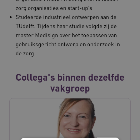
zorg organisaties en start-up’s
Studeerde industrieel ontwerpen aan de
TUdelft. Tijdens haar studie volgde zij de
master Medisign over het toepassen van
gebruiksgericht ontwerp en onderzoek in
de zorg.
Collega's binnen dezelfde
vakgroep