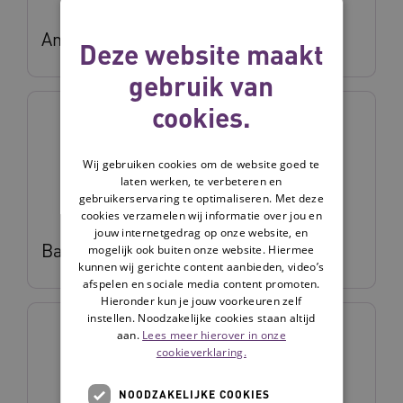
Anne Nieboer
Deze website maakt
gebruik van
cookies.
Wij gebruiken cookies om de website goed te
laten werken, te verbeteren en
gebruikerservaring te optimaliseren. Met deze
cookies verzamelen wij informatie over jou en
jouw internetgedrag op onze website, en
Bart van Mierlo
mogelijk ook buiten onze website. Hiermee
kunnen wij gerichte content aanbieden, video’s
afspelen en sociale media content promoten.
Hieronder kun je jouw voorkeuren zelf
instellen. Noodzakelijke cookies staan altijd
aan.
Lees meer hierover in onze
cookieverklaring.
NOODZAKELIJKE COOKIES