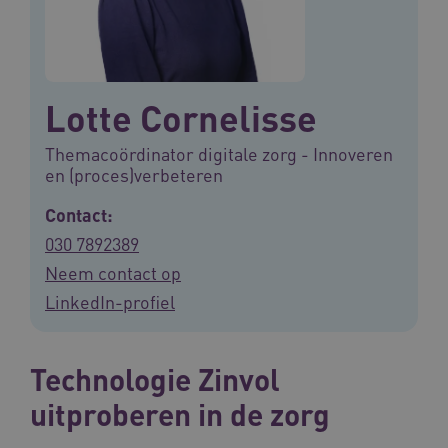
Lotte Cornelisse
Themacoördinator digitale zorg - Innoveren
en (proces)verbeteren
Contact:
030 7892389
Neem contact op
LinkedIn-profiel
Technologie Zinvol
uitproberen in de zorg