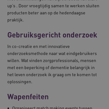
up’s . Door vroegtijdig samen te werken sluiten
producten beter aan op de hedendaagse
praktijk.
Gebruiksgericht onderzoek
In co-creatie en met innovatieve
onderzoeksmethode naar wat eindgebruikers
willen. Wat vinden zorgprofessionals, mensen
met een beperking of dementie belangrijk in
het leven onderzoek ik graag om te komen tot
oplossingen.
Wapenfeiten
Organiseert match making events tussen