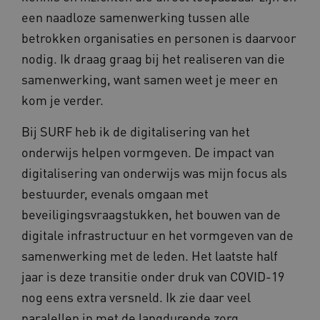
een naadloze samenwerking tussen alle
betrokken organisaties en personen is daarvoor
nodig. Ik draag graag bij het realiseren van die
samenwerking, want samen weet je meer en
kom je verder.
Bij SURF heb ik de digitalisering van het
onderwijs helpen vormgeven. De impact van
digitalisering van onderwijs was mijn focus als
bestuurder, evenals omgaan met
beveiligingsvraagstukken, het bouwen van de
digitale infrastructuur en het vormgeven van de
samenwerking met de leden. Het laatste half
jaar is deze transitie onder druk van COVID-19
nog eens extra versneld. Ik zie daar veel
paralellen in met de langdurende zorg.