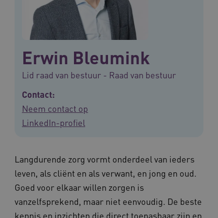
Erwin Bleumink
Lid raad van bestuur - Raad van bestuur
Contact:
Neem contact op
LinkedIn-profiel
Langdurende zorg vormt onderdeel van ieders
leven, als cliënt en als verwant, en jong en oud.
Goed voor elkaar willen zorgen is
vanzelfsprekend, maar niet eenvoudig. De beste
kennis en inzichten die direct toepasbaar zijn en