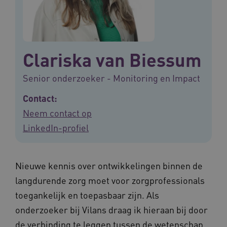
Clariska van Biessum
Senior onderzoeker - Monitoring en Impact
Contact:
Neem contact op
LinkedIn-profiel
Nieuwe kennis over ontwikkelingen binnen de
langdurende zorg moet voor zorgprofessionals
toegankelijk en toepasbaar zijn. Als
onderzoeker bij Vilans draag ik hieraan bij door
de verbinding te leggen tussen de wetenschap