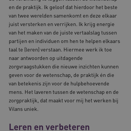
en de praktijk. Ik geloof dat hierdoor het beste
van twee werelden samenkomt en deze elkaar
juist versterken en verrijken. Ik krijg energie
van het maken van de juiste vertaalslag tussen
partijen en individuen om hen te helpen elkaars
taal te (leren) verstaan. Hiermee werk ik toe
naar antwoorden op uitdagende
zorgvraagstukken die nieuwe inzichten kunnen
geven voor de wetenschap, de praktijk én die
van betekenis zijn voor de hulpbehoevende
mens. Het laveren tussen de wetenschap en de
zorgpraktijk, dat maakt voor mij het werken bij
Vilans uniek.
Leren en verbeteren