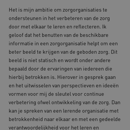
Het is mijn ambitie om zorgorganisaties te
ondersteunen in het verbeteren van de zorg
door met elkaar te leren en reflecteren. Ik
geloof dat het benutten van de beschikbare
informatie in een zorgorganisatie helpt om een
beter beeld te krijgen van de geboden zorg. Dit
beeld is niet statisch en wordt onder andere
bepaald door de ervaringen van iedereen die
hierbij betrokken is. Hierover in gesprek gaan
en het uitwisselen van perspectieven en ideeën
vormen voor mij de sleutel voor continue
verbetering ofwel ontwikkeling van de zorg. Dan
kan je spreken van een lerende organisatie met
betrokkenheid naar elkaar en met een gedeelde
verantwoordelijkheid voor het leren en