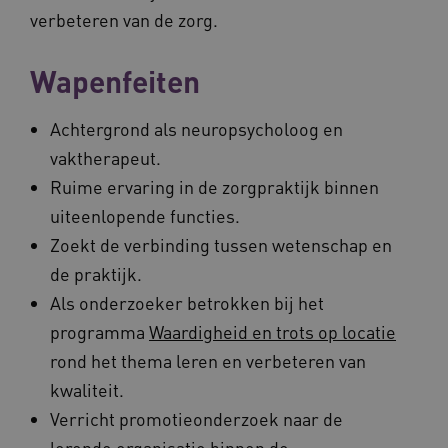
verbeteren van de zorg.
Wapenfeiten
Achtergrond als neuropsycholoog en
vaktherapeut.
Ruime ervaring in de zorgpraktijk binnen
uiteenlopende functies.
Zoekt de verbinding tussen wetenschap en
de praktijk.
Als onderzoeker betrokken bij het
programma
Waardigheid en trots op locatie
rond het thema leren en verbeteren van
kwaliteit.
Verricht promotieonderzoek naar de
lerende organisatie binnen de