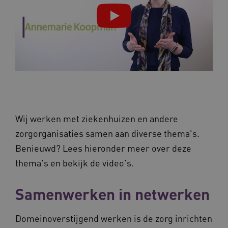
Wij werken met ziekenhuizen en andere
zorgorganisaties samen aan diverse thema's.
Benieuwd? Lees hieronder meer over deze
thema's en bekijk de video's.
Samenwerken in netwerken
Domeinoverstijgend werken is de zorg inrichten