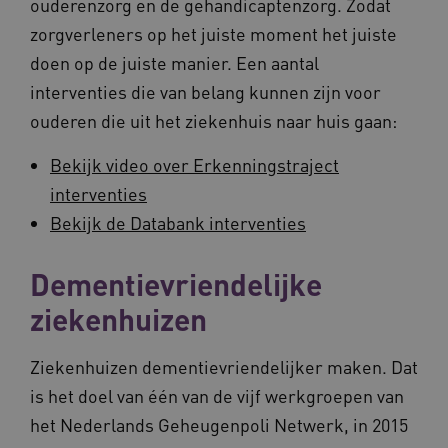
ouderenzorg en de gehandicaptenzorg. Zodat
zorgverleners op het juiste moment het juiste
doen op de juiste manier. Een aantal
interventies die van belang kunnen zijn voor
ouderen die uit het ziekenhuis naar huis gaan:
Bekijk video over Erkenningstraject
interventies
Bekijk de Databank interventies
Dementievriendelijke
ziekenhuizen
Ziekenhuizen dementievriendelijker maken. Dat
is het doel van één van de vijf werkgroepen van
het Nederlands Geheugenpoli Netwerk, in 2015