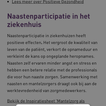
Lees meer over Positieve Gezondheid
Naastenparticipatie in het
ziekenhuis
Naastenparticipatie in ziekenhuizen heeft
positieve effecten
.
Het vergroot de kwaliteit van
leven van de patiënt, verkort de opnameduur en
verkleint de kans op ongeplande heropnames.
Naasten zelf ervaren minder angst en stress en
hebben een betere relatie met de professionals
die voor hun naaste zorgen. Samenwerking met
naasten en mantelzorgers draagt ook bij aan de
werktevredenheid van zorgmedewerkers.
Bekijk de Inspiratiesheet 'Mantelzorg als