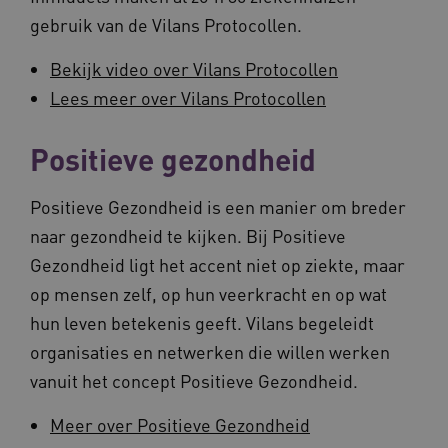
gebruik van de Vilans Protocollen.
Bekijk video over Vilans Protocollen
Lees meer over Vilans Protocollen
Positieve gezondheid
Positieve Gezondheid is een manier om breder
naar gezondheid te kijken. Bij Positieve
Gezondheid ligt het accent niet op ziekte, maar
op mensen zelf, op hun veerkracht en op wat
hun leven betekenis geeft. Vilans begeleidt
organisaties en netwerken die willen werken
vanuit het concept Positieve Gezondheid.
Meer over Positieve Gezondheid