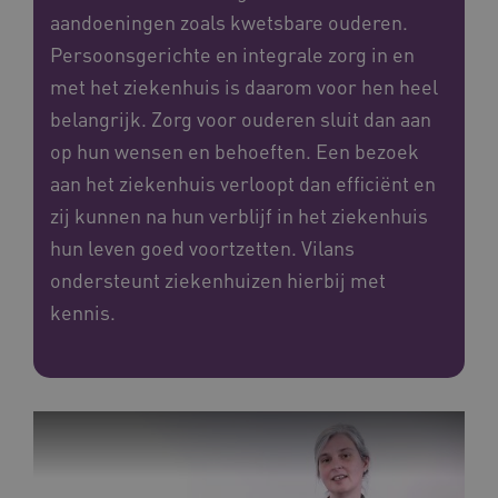
aandoeningen zoals kwetsbare ouderen.
Persoonsgerichte en integrale zorg in en
met het ziekenhuis is daarom voor hen heel
belangrijk. Zorg voor ouderen sluit dan aan
op hun wensen en behoeften. Een bezoek
aan het ziekenhuis verloopt dan efficiënt en
zij kunnen na hun verblijf in het ziekenhuis
hun leven goed voortzetten. Vilans
ondersteunt ziekenhuizen hierbij met
kennis.