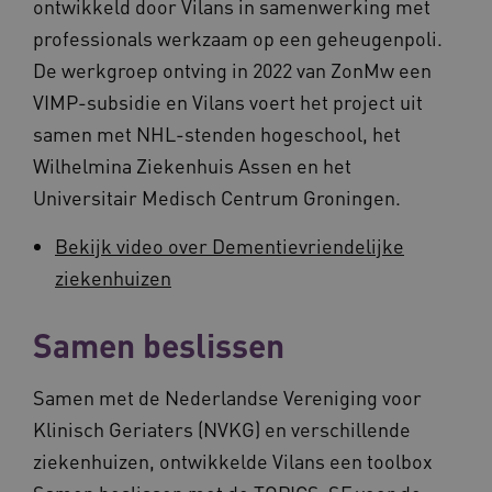
ontwikkeld door Vilans in samenwerking met
professionals werkzaam op een geheugenpoli.
De werkgroep ontving in 2022 van ZonMw een
VIMP-subsidie en Vilans voert het project uit
samen met NHL-stenden hogeschool, het
Wilhelmina Ziekenhuis Assen en het
Universitair Medisch Centrum Groningen.
Bekijk video over Dementievriendelijke
ziekenhuizen
Samen beslissen
Samen met de Nederlandse Vereniging voor
Klinisch Geriaters (NVKG) en verschillende
ziekenhuizen, ontwikkelde Vilans een toolbox