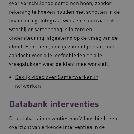
over verschillende domeinen heen, zonder
rekening te hoeven houden met schotten in de
financiering. Integraal werken is een aanpak
waarbij er samenhang is in zorg en
ondersteuning, afgestemd op de vraag van de
cliënt. Eén cliënt, één gezamenlijk plan, met
aandacht voor alle leefgebieden en alle
vraagstukken waar de klant mee worstelt.
Bekijk video over Samenwerken in
netwerken
Databank interventies
De databank interventies van Vilans biedt een
overzicht van erkende interventies in de