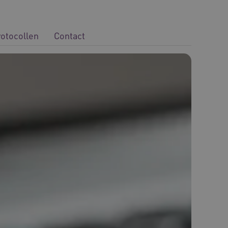
rotocollen
Contact