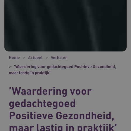
Home
Actueel
Verhalen
’Waardering voor gedachtegoed Positieve Gezondheid,
maar lastig in praktijk’
’Waardering voor
gedachtegoed
Positieve Gezondheid,
maar lastig in praktijk’