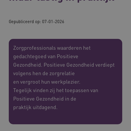
Gepubliceerd op:
07-01-2026
Zorgprofessionals waarderen het
gedachtegoed van Positieve
Gezondheid. Positieve Gezondheid verdiept
volgens hen de zorgrelatie
en vergroot hun werkplezier.
Tegelijk vinden zij het toepassen van
Positieve Gezondheid in de
praktijk uitdagend.