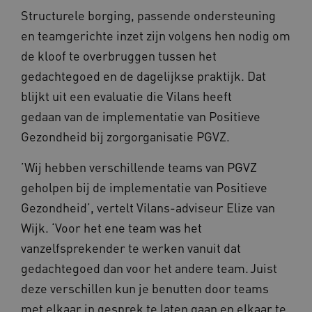
Structurele borging, passende ondersteuning
en teamgerichte inzet zijn volgens hen nodig om
de kloof te overbruggen tussen het
gedachtegoed en de dagelijkse praktijk. Dat
blijkt uit een evaluatie die Vilans heeft
gedaan van de implementatie van Positieve
Gezondheid bij zorgorganisatie PGVZ.
’Wij hebben verschillende teams van PGVZ
geholpen bij de implementatie van Positieve
Gezondheid’, vertelt Vilans-adviseur Elize van
Wijk. ‘Voor het ene team was het
vanzelfsprekender te werken vanuit dat
gedachtegoed dan voor het andere team. Juist
deze verschillen kun je benutten door teams
met elkaar in gesprek te laten gaan en elkaar te