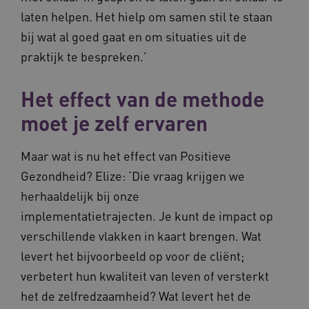
laten helpen. Het hielp om samen stil te staan
bij wat al goed gaat en om situaties uit de
praktijk te bespreken.’
Het effect van de methode
moet je zelf ervaren
Maar wat is nu het effect van Positieve
Gezondheid? Elize: ‘Die vraag krijgen we
herhaaldelijk bij onze
implementatietrajecten. Je kunt de impact op
verschillende vlakken in kaart brengen. Wat
levert het bijvoorbeeld op voor de cliënt;
verbetert hun kwaliteit van leven of versterkt
het de zelfredzaamheid? Wat levert het de