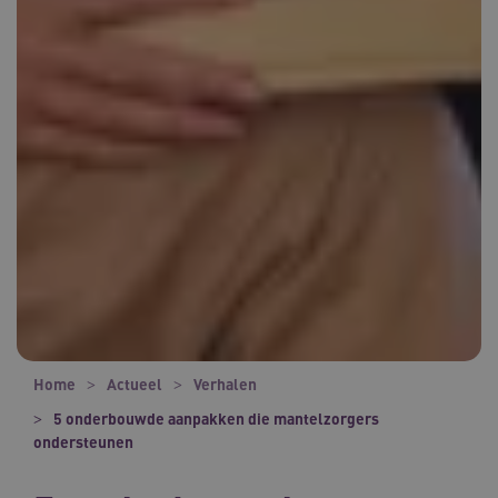
Home
Actueel
Verhalen
5 onderbouwde aanpakken die mantelzorgers
ondersteunen