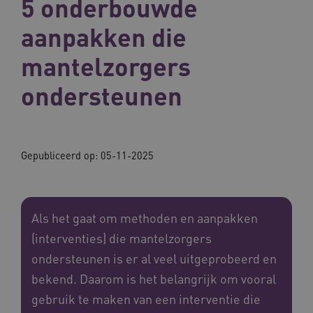
5 onderbouwde
aanpakken die
mantelzorgers
ondersteunen
Gepubliceerd op:
05-11-2025
Als het gaat om methoden en aanpakken
(interventies) die mantelzorgers
ondersteunen is er al veel uitgeprobeerd en
bekend. Daarom is het belangrijk om vooral
gebruik te maken van een interventie die