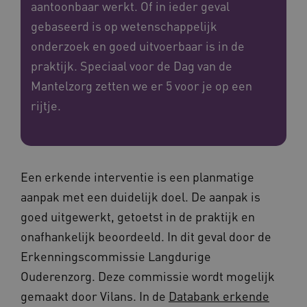
aantoonbaar werkt. Of in ieder geval
gebaseerd is op wetenschappelijk
onderzoek en goed uitvoerbaar is in de
praktijk. Speciaal voor de Dag van de
Mantelzorg zetten we er 5 voor je op een
rijtje.
Een erkende interventie is een planmatige
aanpak met een duidelijk doel. De aanpak is
goed uitgewerkt, getoetst in de praktijk en
onafhankelijk beoordeeld. In dit geval door de
Erkenningscommissie Langdurige
Ouderenzorg. Deze commissie wordt mogelijk
gemaakt door Vilans. In de
Databank erkende