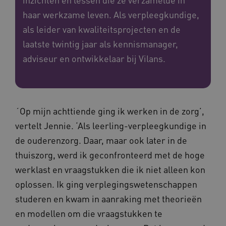
haar werkzame leven. Als verpleegkundige,
als leider van kwaliteitsprojecten en de
laatste twintig jaar als kennismanager,
adviseur en ontwikkelaar bij Vilans.
´Op mijn achttiende ging ik werken in de zorg’,
vertelt Jennie. ‘Als leerling-verpleegkundige in
de ouderenzorg. Daar, maar ook later in de
thuiszorg, werd ik geconfronteerd met de hoge
werklast en vraagstukken die ik niet alleen kon
oplossen. Ik ging verplegingswetenschappen
studeren en kwam in aanraking met theorieën
en modellen om die vraagstukken te