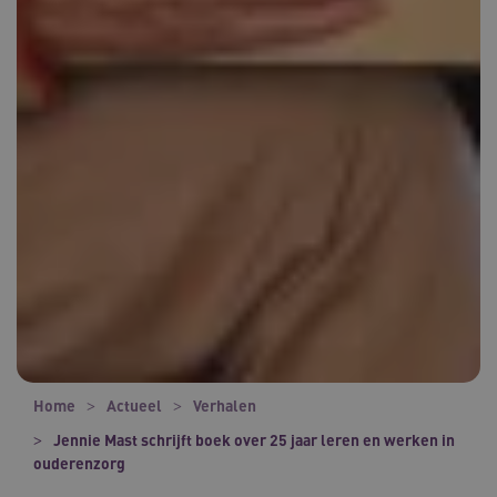
Home
Actueel
Verhalen
Jennie Mast schrijft boek over 25 jaar leren en werken in
ouderenzorg