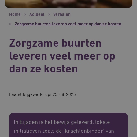
Home
Actueel
Verhalen
Zorgzame buurten leveren veel meer op dan ze kosten
Zorgzame buurten
leveren veel meer op
dan ze kosten
Laatst bijgewerkt op:
25-08-2025
In Eijsden is het bewijs geleverd: lokale
initiatieven zoals de ‘krachtenbinder’ van